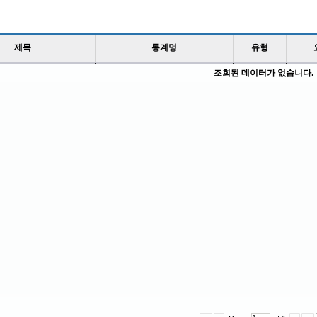
제목
통계명
유형
조회된 데이터가 없습니다.