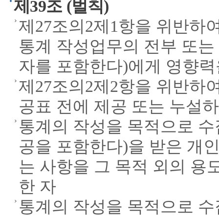
제39조 (벌칙)
제27조의2제1항을 위반
통계 작성업무의 전부 또는
자를 포함한다)에게 영향력
제27조의2제2항을 위반하여
공표 전에 제공 또는 누설하
통계의 작성을 목적으로 수
공을 포함한다)을 받은 개인
는 사항을 그 목적 외의 용
한 자
통계의 작성을 목적으로 수