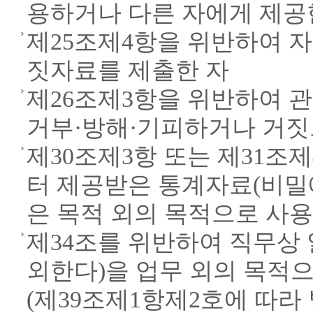
용하거나 다른 자에게 제공
제25조제4항을 위반하여 
짓자료를 제출한 자
제26조제3항을 위반하여 
거부·방해·기피하거나 거짓
제30조제3항 또는 제31
터 제공받은 통계자료(비밀
은 목적 외의 목적으로 사
제34조를 위반하여 직무상 
외한다)을 업무 외의 목적
(제39조제1항제2호에 따라