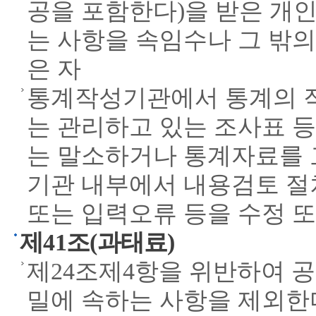
공을 포함한다)을 받은 개인
는 사항을 속임수나 그 밖
은 자
통계작성기관에서 통계의 작
는 관리하고 있는 조사표 등
는 말소하거나 통계자료를 
기관 내부에서 내용검토 절
또는 입력오류 등을 수정 또
제41조(과태료)
제24조제4항을 위반하여 
밀에 속하는 사항을 제외한