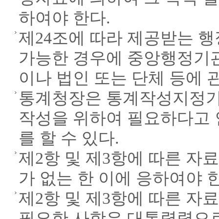
하여야 한다.
제24조에 따라 제공받는 
가능한 경우에 중앙행정기관
이나 법인 또는 단체 등에 
통계청장은 통계작성지정기
작성을 위하여 필요하다고 
를 할 수 있다.
제2항 및 제3항에 따른 자
가 없는 한 이에 응하여야 
제2항 및 제3항에 따른 자
필요한 사항은 대통령령으로