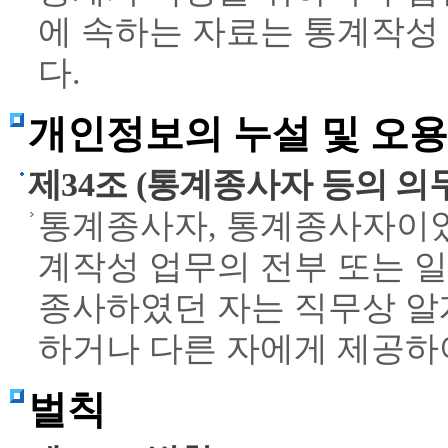
에 속하는 자료는 통계작성
다.
개인정보의 누설 및 오
제34조 (통계종사자 등의 의무
통계종사자, 통계종사자이
계작성 업무의 전부 또는 
종사하였던 자는 직무상 알
하거나 다른 자에게 제공하
벌칙