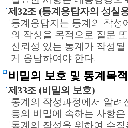
제32조 (통계응답자의 성실
통계응답자는 통계의 작성에
의 작성을 목적으로 질문 
신뢰성 있는 통계가 작성될
게 응답하여야 한다.
비밀의 보호 및 통계목
제33조 (비밀의 보호)
통계의 작성과정에서 알려진
등의 비밀에 속하는 사항은
통계의 작성을 위하여 수집