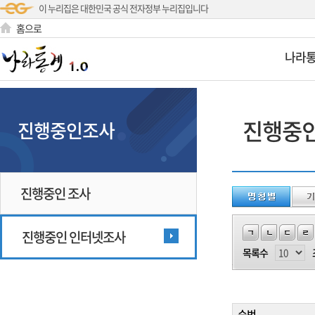
이 누리집은 대한민국 공식 전자정부 누리집입니다
홈으로
나라
진행중
진행중인조사
진행중인 조사
진행중인 인터넷조사
목록수
순번