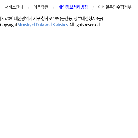
서비스안내
|
이용약관
|
개인정보처리방침
|
이메일무단수집거부
[35208] 대전광역시 서구 청사로 189 (둔산동, 정부대전청사3동)
Copyright
Ministry of Data and Statistics.
All rights reserved.