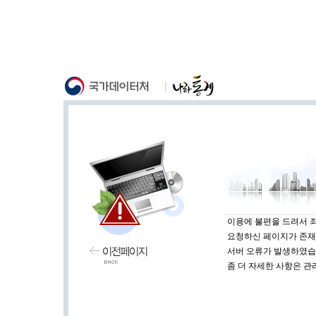
이용에 불편을 드려서 
요청하신 페이지가 존재
서버 오류가 발생하였습
좀 더 자세한 사항은 관