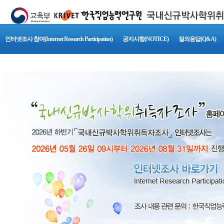
인터넷조사 참여(Internet Research Participation)
공지사항(NOTICE)
질의응답(Q&A)