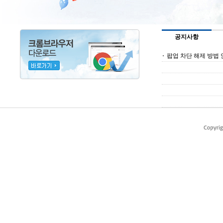
공지사항
팝업 차단 해제 방법